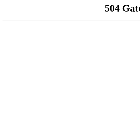
504 Gat