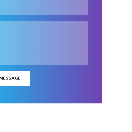
 MESSAGE