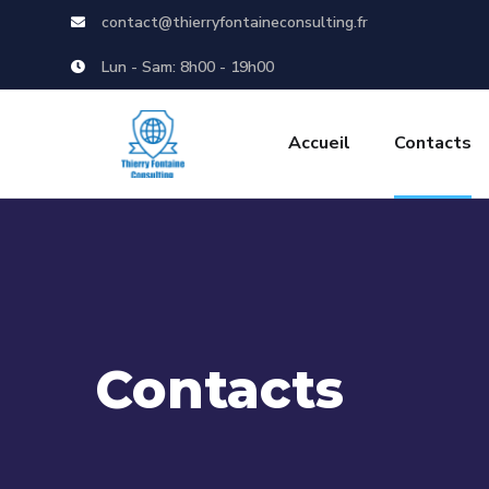
contact@thierryfontaineconsulting.fr
Lun - Sam: 8h00 - 19h00
Accueil
Contacts
Contacts