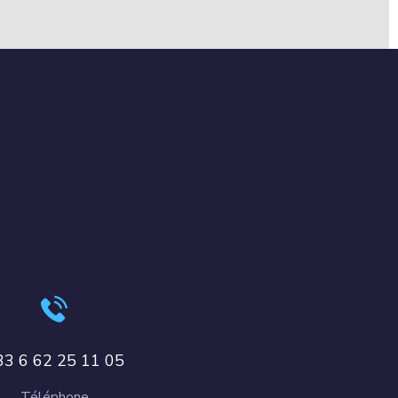
33 6 62 25 11 05
Téléphone