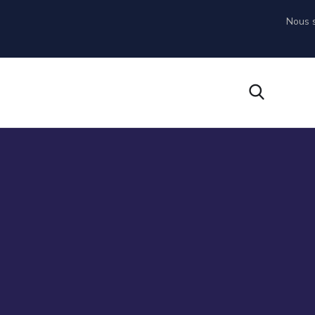
Nous s