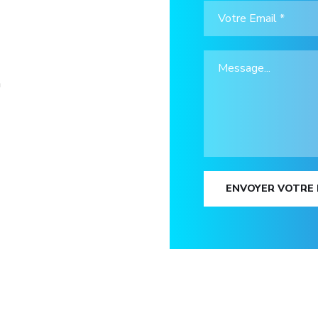
m
ENVOYER VOTRE