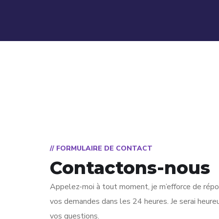
// FORMULAIRE DE CONTACT
Contactons-nous
Appelez-moi à tout moment, je m’efforce de répo
vos demandes dans les 24 heures. Je serai heure
vos questions.